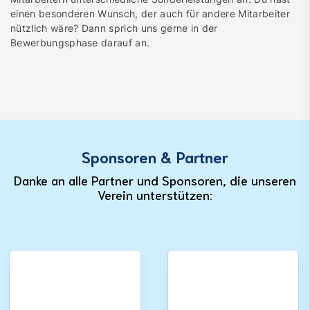
einen besonderen Wunsch, der auch für andere Mitarbeiter
nützlich wäre? Dann sprich uns gerne in der
Bewerbungsphase darauf an.
Sponsoren & Partner
Danke an alle Partner und Sponsoren, die unseren
Verein unterstützen: