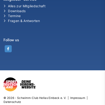
Alles zur Mitgliedschaft
Downloads
Termine
Fragen & Antworten
Follow us
© 2026 - Schwimm-Club Hellas Einbeck e. V. |
Impressum
|
Datenschutz