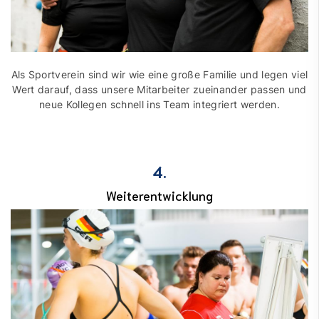
Als Sportverein sind wir wie eine große Familie und legen viel
Wert darauf, dass unsere Mitarbeiter zueinander passen und
neue Kollegen schnell ins Team integriert werden.
4.
Weiterentwicklung