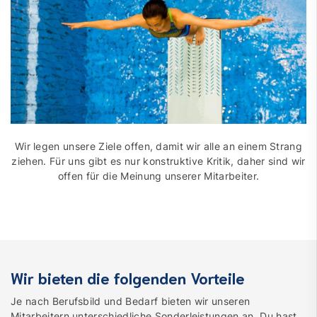
Wir legen unsere Ziele offen, damit wir alle an einem Strang
ziehen. Für uns gibt es nur konstruktive Kritik, daher sind wir
offen für die Meinung unserer Mitarbeiter.
Wir bieten die folgenden Vorteile
Je nach Berufsbild und Bedarf bieten wir unseren
Mitarbeitern unterschiedliche Sonderleistungen an. Du hast