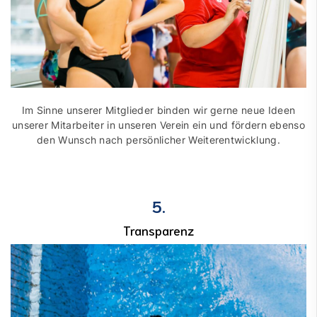
Im Sinne unserer Mitglieder binden wir gerne neue Ideen
unserer Mitarbeiter in unseren Verein ein und fördern ebenso
den Wunsch nach persönlicher Weiterentwicklung.
5.
Transparenz