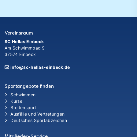
Vereinsraum
SC Hellas Einbeck
Am Schwimmbad 9
37574 Einbeck
info@sc-hellas-einbeck.de
Sportangebote finden
Schwimmen
Kurse
Breitensport
Ausfälle und Vertretungen
Deutsches Sportabzeichen
Mitglieder-Service