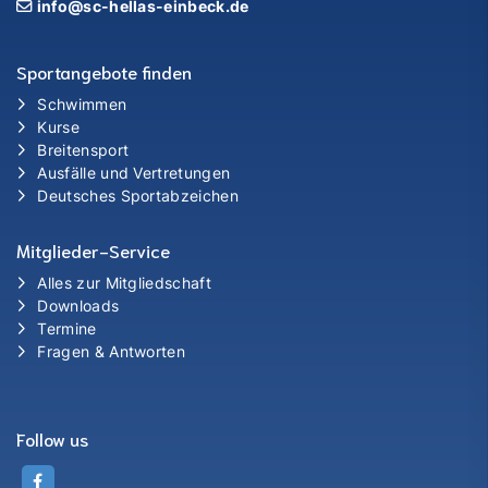
info@sc-hellas-einbeck.de
Sportangebote finden
Schwimmen
Kurse
Breitensport
Ausfälle und Vertretungen
Deutsches Sportabzeichen
Mitglieder-Service
Alles zur Mitgliedschaft
Downloads
Termine
Fragen & Antworten
Follow us