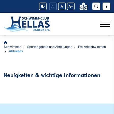
A-
A
A+
Schwimmen
Sportangebote und Abteilungen
Freizeitschwimmen
Aktuelles
Neuigkeiten & wichtige Informationen