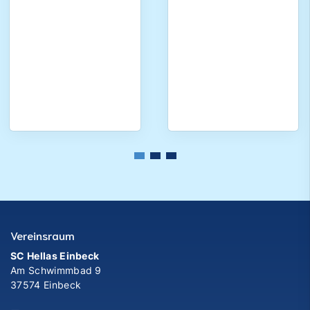
Vereinsraum
SC Hellas Einbeck
Am Schwimmbad 9
37574 Einbeck