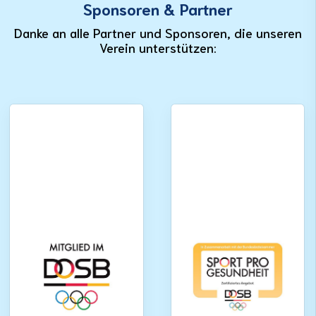
Sponsoren & Partner
Danke an alle Partner und Sponsoren, die unseren
Verein unterstützen: