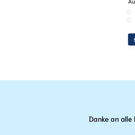
Au
Danke an alle 