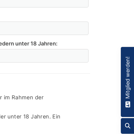
edern unter 18 Jahren:
Mitglied werden!
er im Rahmen der
er unter 18 Jahren. Ein