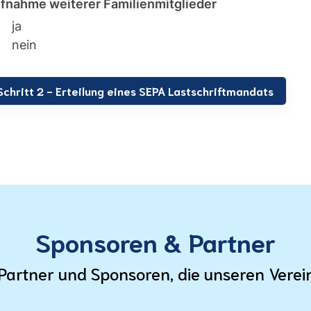
fnahme weiterer Familienmitglieder
ja
nein
Sponsoren & Partner
Partner und Sponsoren, die unseren Verei