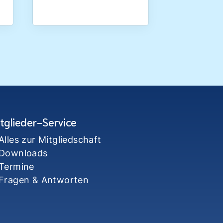
tglieder-Service
Alles zur Mitgliedschaft
Downloads
Termine
Fragen & Antworten