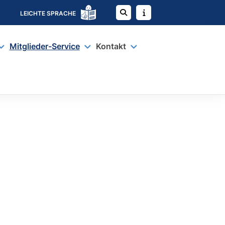
LEICHTE SPRACHE
Mitglieder-Service
Kontakt