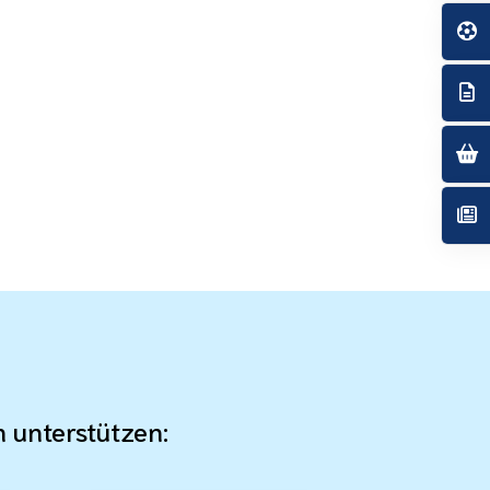
n unterstützen: