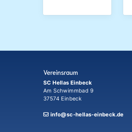
Vereinsraum
SC Hellas Einbeck
Am Schwimmbad 9
37574 Einbeck
info@sc-hellas-einbeck.de