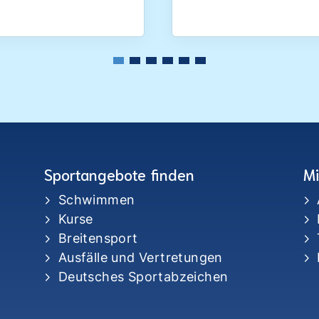
Sportangebote finden
Mi
Schwimmen
Kurse
Breitensport
Ausfälle und Vertretungen
Deutsches Sportabzeichen