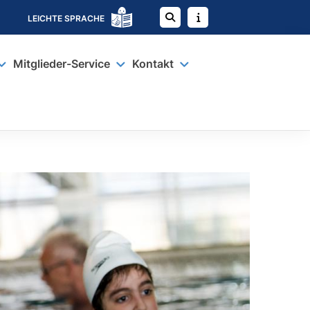
LEICHTE SPRACHE
Mitglieder-Service
Kontakt