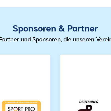
Sponsoren & Partner
Partner und Sponsoren, die unseren Verei