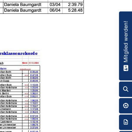
Mitglied werden!