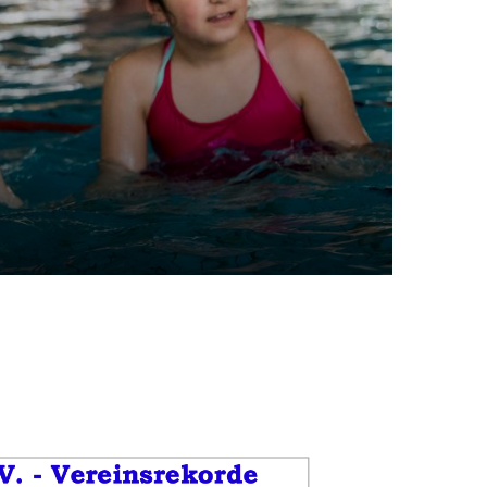
schäftsstelle