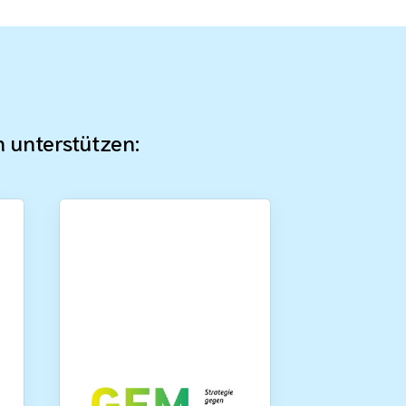
n unterstützen: