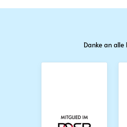
Danke an alle 