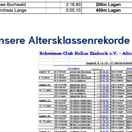
nsere Altersklassenrekorde