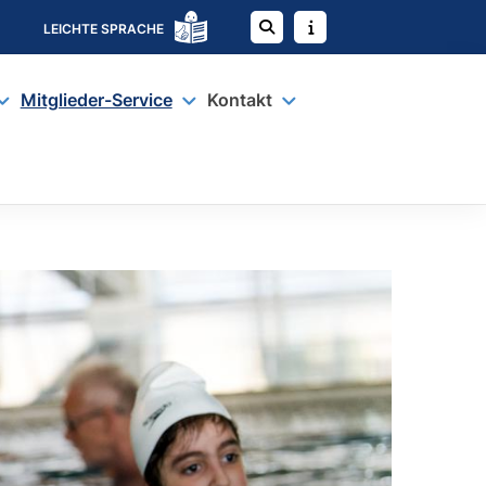
LEICHTE SPRACHE
Mitglieder-Service
Kontakt