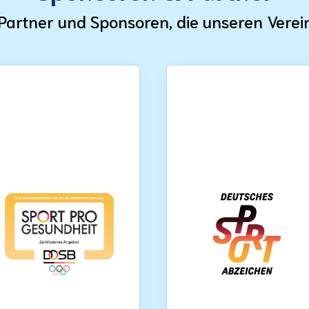
Partner und Sponsoren, die unseren Verei