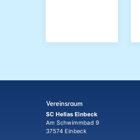
Vereinsraum
SC Hellas Einbeck
Am Schwimmbad 9
37574 Einbeck