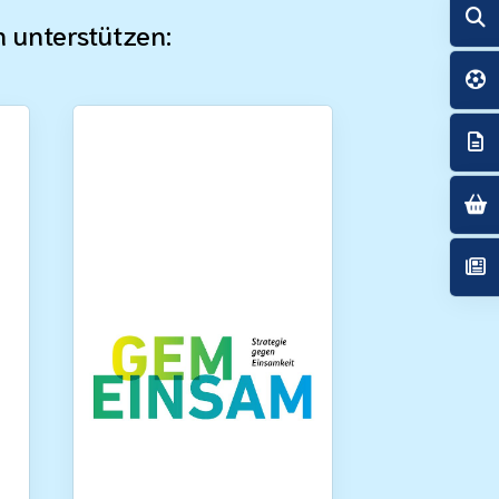
n unterstützen: