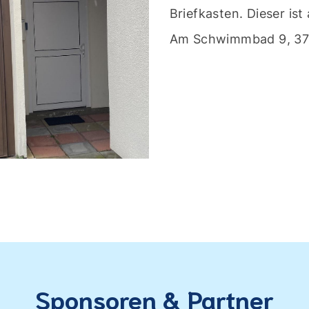
Briefkasten. Dieser ist
Am Schwimmbad 9, 37
Sponsoren & Partner