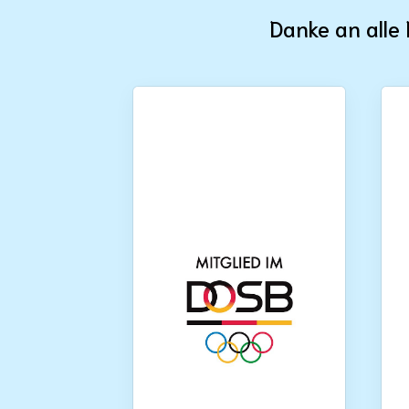
Danke an alle 