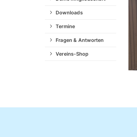
Downloads
Termine
Fragen & Antworten
Vereins-Shop