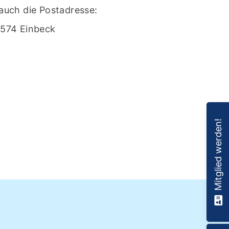
 auch die Postadresse:
574 Einbeck
Mitglied werden!