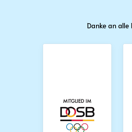
Danke an alle 