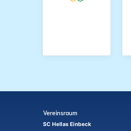
Vereinsraum
SC Hellas Einbeck