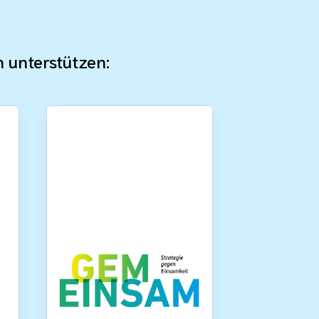
n unterstützen: