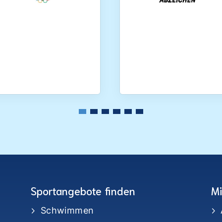
Sportangebote finden
Mi
Schwimmen