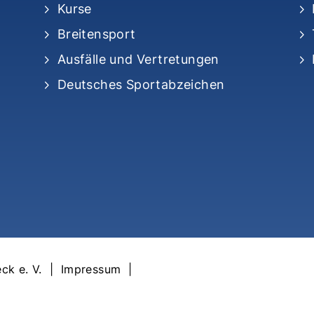
Kurse
Breitensport
Ausfälle und Vertretungen
Deutsches Sportabzeichen
ck e. V. |
Impressum
|