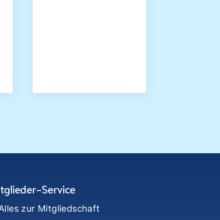
tglieder-Service
Alles zur Mitgliedschaft