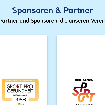
Sponsoren & Partner
Partner und Sponsoren, die unseren Verei