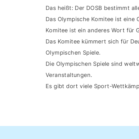
Das heißt: Der DOSB bestimmt alle
Das Olympische Komitee ist eine 
Komitee ist ein anderes Wort für 
Das Komitee kümmert sich für De
Olympischen Spiele.
Die Olympischen Spiele sind welt
Veranstaltungen.
Es gibt dort viele Sport-Wettkämp