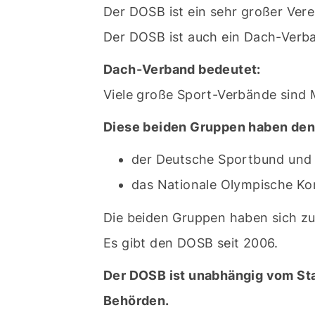
Der DOSB ist ein sehr großer Vere
Der DOSB ist auch ein Dach-Verba
Dach-Verband bedeutet:
Viele große Sport-Verbände sind 
Diese beiden Gruppen haben de
der Deutsche Sportbund und
das Nationale Olympische Ko
Die beiden Gruppen haben sich 
Es gibt den DOSB seit 2006.
Der DOSB ist unabhängig vom St
Behörden.