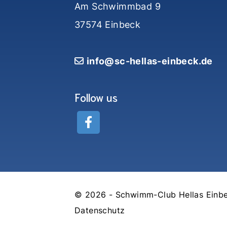
Am Schwimmbad 9
37574 Einbeck
info@sc-hellas-einbeck.de
Follow us
© 2026 - Schwimm-Club Hellas Einbe
Datenschutz