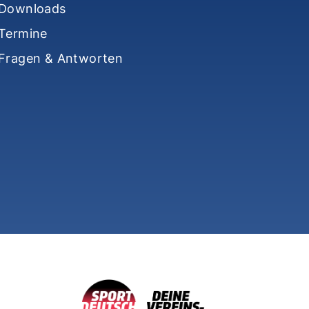
Downloads
Termine
Fragen & Antworten